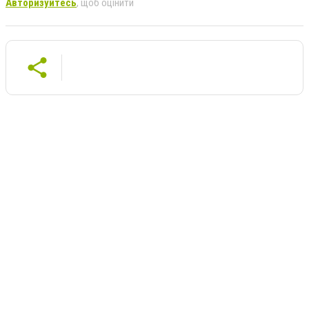
Авторизуйтесь
, щоб оцінити