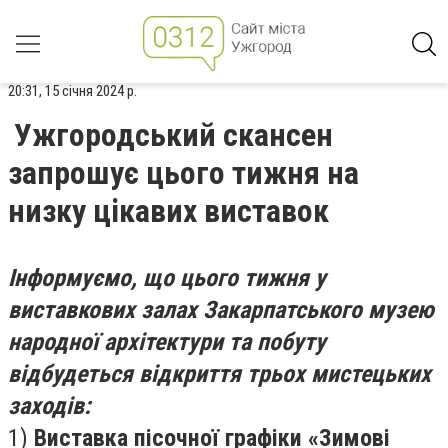
20:31, 15 січня 2024 р.
Ужгородський скансен
запрошує цього тижня на
низку цікавих виставок
Інформуємо, що цього тижня у
виставкових залах Закарпатського музею
народної архітектури та побуту
відбудеться відкриття трьох мистецьких
заходів:
1)
Виставка пісочної графіки «Зимові