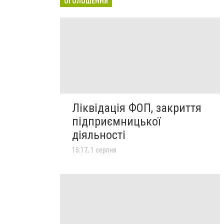
ОГОЛОШЕННЯ
Ліквідація ФОП, закриття
підприємницької
діяльності
15:17, 1 серпня