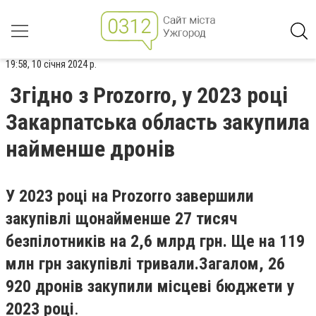
19:58, 10 січня 2024 р.
Згідно з Prozorro, у 2023 році
Закарпатська область закупила
найменше дронів
У 2023 році на Prozorro завершили
закупівлі щонайменше 27 тисяч
безпілотників на 2,6 млрд грн. Ще на 119
млн грн закупівлі тривали.
Загалом, 26
920 дронів закупили місцеві бюджети у
2023 році
.