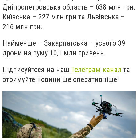
Дніпропетровська область – 638 млн грн,
Київська – 227 млн грн та Львівська –
216 млн грн.
Найменше – Закарпатська – усього 39
дрони на суму 10,1 млн гривень.
Підписуйтеся на наш
Телеграм-канал
та
отримуйте новини ще оперативніше!