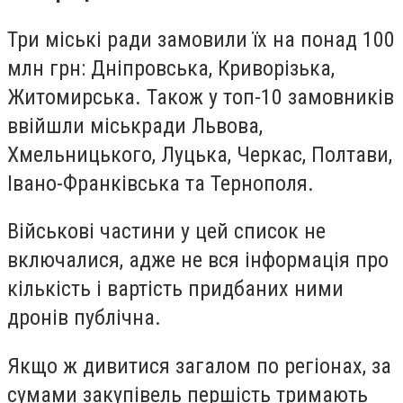
Три міські ради замовили їх на понад 100
млн грн: Дніпровська, Криворізька,
Житомирська. Також у топ-10 замовників
ввійшли міськради Львова,
Хмельницького, Луцька, Черкас, Полтави,
Івано-Франківська та Тернополя.
Військові частини у цей список не
включалися, адже не вся інформація про
кількість і вартість придбаних ними
дронів публічна.
Якщо ж дивитися загалом по регіонах, за
сумами закупівель першість тримають