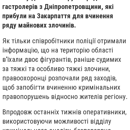
гастролерів з Дніпропетровщини, які
прибули на Закарпаття для вчинення
ряду майнових злочинів.
Як тільки співробітники поліції отримали
інформацію, що на територію області
в’їхали двоє фігурантів, раніше судимих
за тяжкі та особливо тяжкі злочини,
правоохоронці розпочали ряд заходів,
щоб запобігти вчиненню кримінальних
правопорушень відносно жителів регіону.
Впродовж останніх тижнів оперативники,
використовуючи можливості відділу