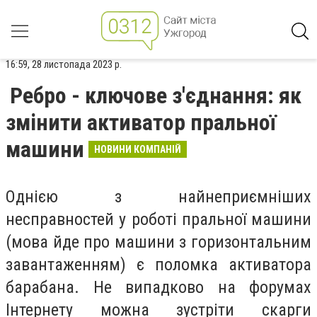
16:59, 28 листопада 2023 р.
Ребро - ключове з'єднання: як
змінити активатор пральної
машини
НОВИНИ КОМПАНІЙ
Однією з найнеприємніших
несправностей у роботі пральної машини
(мова йде про машини з горизонтальним
завантаженням) є поломка активатора
барабана. Не випадково на форумах
Інтернету можна зустріти скарги