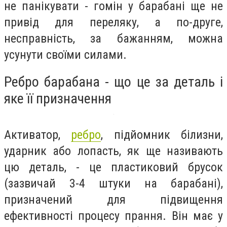
не панікувати - гомін у барабані ще не
привід для переляку, а по-друге,
несправність, за бажанням, можна
усунути своїми силами.
Ребро барабана - що це за деталь і
яке її призначення
Активатор,
ребро
, підйомник білизни,
ударник або лопасть, як ще називають
цю деталь, - це пластиковий брусок
(зазвичай 3-4 штуки на барабані),
призначений для підвищення
ефективності процесу прання. Він має у