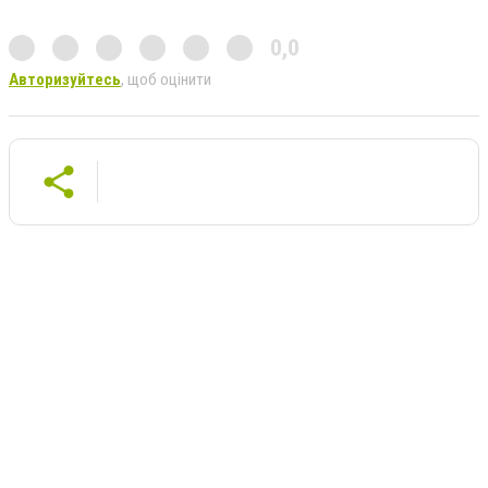
0,0
Авторизуйтесь
, щоб оцінити