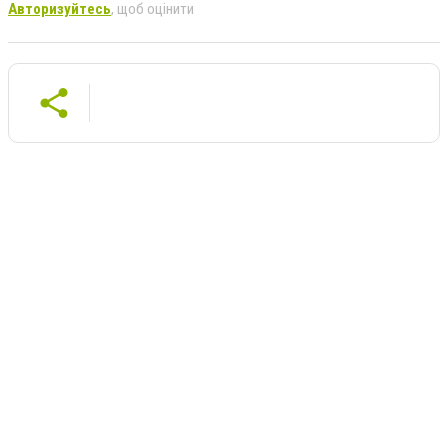
Авторизуйтесь
, щоб оцінити