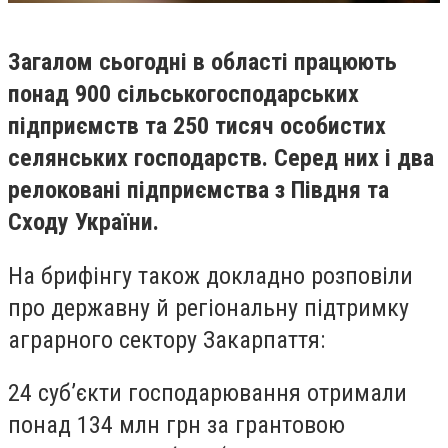
Загалом сьогодні в області працюють
понад 900 сільськогосподарських
підприємств та 250 тисяч особистих
селянських господарств. Серед них і два
релоковані підприємства з Півдня та
Сходу України.
На брифінгу також докладно розповіли
про державну й регіональну підтримку
аграрного сектору Закарпаття:
24 суб’єкти господарювання отримали
понад 134 млн грн за грантовою