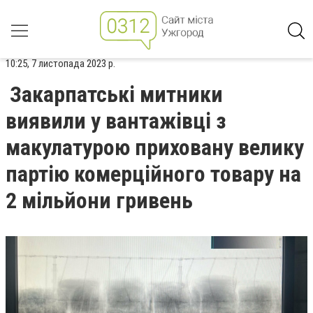
10:25, 7 листопада 2023 р.
Закарпатські митники
виявили у вантажівці з
макулатурою приховану велику
партію комерційного товару на
2 мільйони гривень