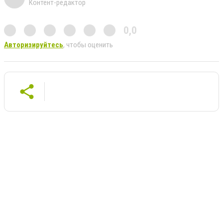
Контент-редактор
0,0
Авторизируйтесь
, чтобы оценить