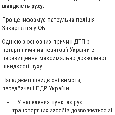
швидкість руху.
Про це інформує патрульна поліція
Закарпаття у ФБ.
Однією з основних причин ДТП з
потерпілими на території України є
перевищення максимально дозволеної
швидкості руху.
Нагадаємо швидкісні вимоги,
передбачені ПДР України:
– У населених пунктах рух
транспортних засобів дозволяється зі