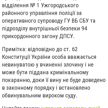
відділення № 1 Ужгородського
районного управління поліції за
оперативного супроводу ГУ ВБ СБУ та
підрозділу внутрішньої безпеки 94
прикордонного загону ДПСУ.
Примітка: відповідно до ст. 62
Конституції України особа вважається
невинуватою у вчиненні злочину і не
може бути піддана кримінальному
покаранню, доки її вину не буде доведено
в законному порядку і встановлено
обвинувальним вироком суду.