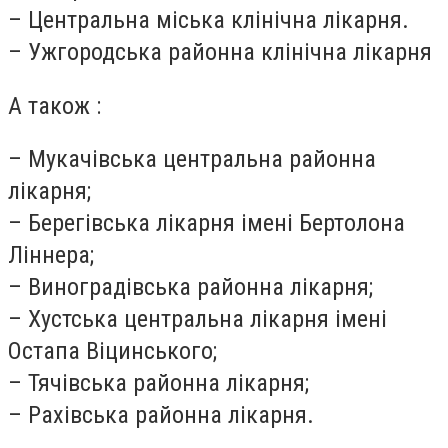
– Центральна міська клінічна лікарня.
– Ужгородська районна клінічна лікарня
А також :
– Мукачівська центральна районна
лікарня;
– Берегівська лікарня імені Бертолона
Ліннера;
– Виноградівська районна лікарня;
– Хустська центральна лікарня імені
Остапа Віцинського;
– Тячівська районна лікарня;
– Рахівська районна лікарня.