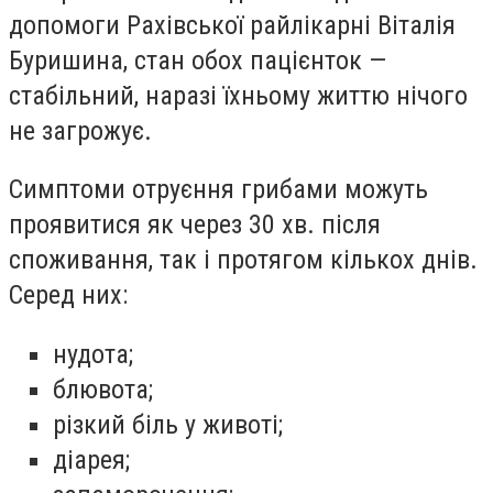
допомоги Рахівської райлікарні Віталія
Буришина, стан обох пацієнток —
стабільний, наразі їхньому життю нічого
не загрожує.
Симптоми отруєння грибами можуть
проявитися як через 30 хв. після
споживання, так і протягом кількох днів.
Серед них:
нудота;
блювота;
різкий біль у животі;
діарея;