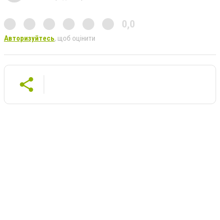
0,0
Авторизуйтесь
, щоб оцінити