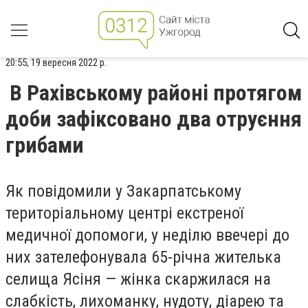
20:55, 19 вересня 2022 р.
В Рахівському районі протягом
доби зафіксовано два отруєння
грибами
Як повідомили у Закарпатському
територіальному центрі екстреної
медичної допомоги, у неділю ввечері до
них зателефонувала 65-річна жителька
селища Ясіня — жінка скаржилася на
слабкість, лихоманку, нудоту, діарею та