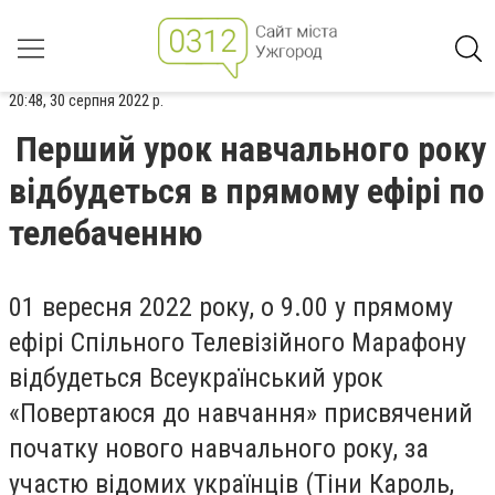
20:48, 30 серпня 2022 р.
Перший урок навчального року
відбудеться в прямому ефірі по
телебаченню
01 вересня 2022 року, о 9.00 у прямому
ефірі Спільного Телевізійного Марафону
відбудеться Всеукраїнський урок
«Повертаюся до навчання» присвячений
початку нового навчального року, за
участю відомих українців (Тіни Кароль,