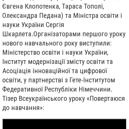
Євгена Клопотенка, Тараса Тополі,
Олександра Педана) та Міністра освіти і
науки України Сергія
Шкарлета.
Організаторами першого уроку
нового навчального року виступили:
Міністерство освіти і науки України,
Інститут модернізації змісту освіти та
Асоціація інноваційної та цифрової
освіти, у партнерстві з Гете-Інститутом
Федеративної Республіки Німеччини.
Тізер Всеукраїнського уроку «Повертаюся
до навчання»: