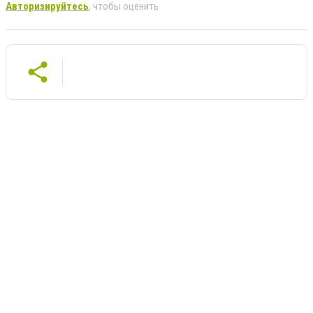
Авторизируйтесь
, чтобы оценить