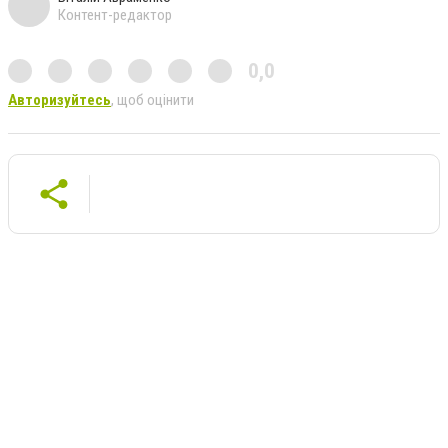
Контент-редактор
0,0
Авторизуйтесь
, щоб оцінити