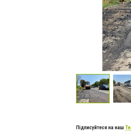
Підписуйтеся на наш
Те