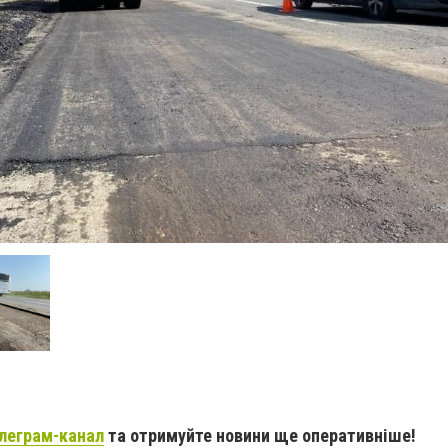
леграм-канал
та отримуйте новини ще оперативніше!