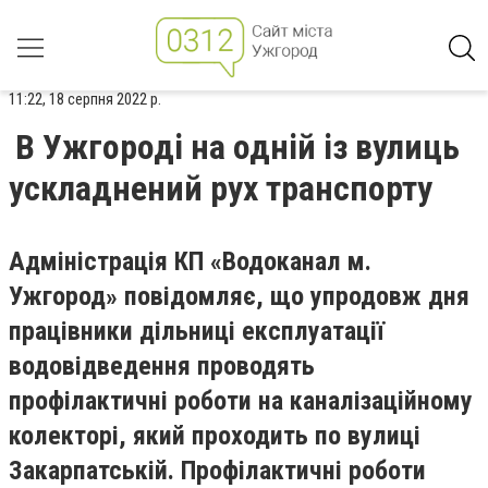
11:22, 18 серпня 2022 р.
В Ужгороді на одній із вулиць
ускладнений рух транспорту
Адміністрація КП «Водоканал м.
Ужгород» повідомляє, що упродовж дня
працівники дільниці експлуатації
водовідведення проводять
профілактичні роботи на каналізаційному
колекторі, який проходить по вулиці
Закарпатській. Профілактичні роботи