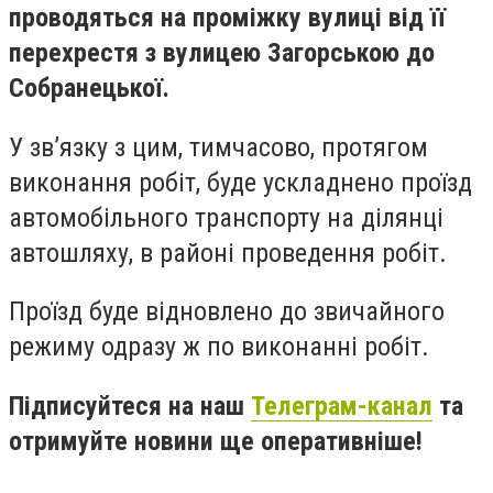
проводяться на проміжку вулиці від її
перехрестя з вулицею Загорською до
Собранецької.
У зв’язку з цим, тимчасово, протягом
виконання робіт, буде ускладнено проїзд
автомобільного транспорту на ділянці
автошляху, в районі проведення робіт.
Проїзд буде відновлено до звичайного
режиму одразу ж по виконанні робіт.
Підписуйтеся на наш
Телеграм-канал
та
отримуйте новини ще оперативніше!