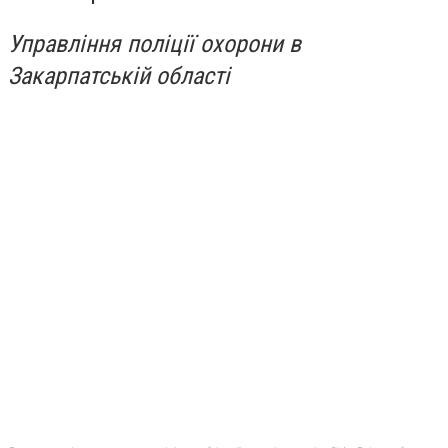
Управління поліції охорони в
Закарпатській області