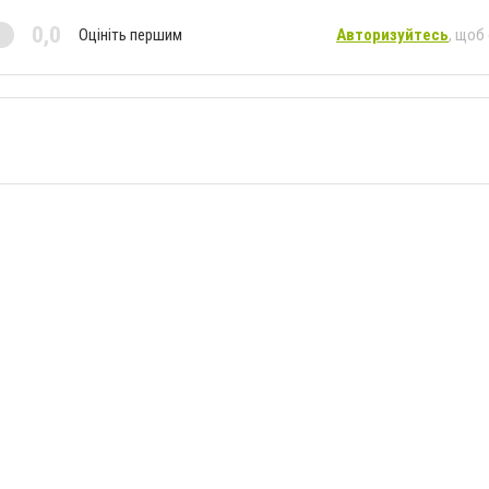
0,0
Оцініть першим
Авторизуйтесь
, щоб