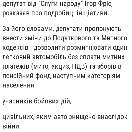
депутат від "Слуги народу" Ігор Фріс,
розказав про подробиці ініціативи.
За його словами, депутати пропонують
внести зміни до Податкового та Митного
кодексів і дозволити розмитнювати один
легковий автомобіль без сплати митних
платежів (мито, акциз, ПДВ) та зборів в
пенсійний фонд наступним категоріям
населення:
учасників бойових дій,
цивільних, яким авто знищено внаслідок
війни.