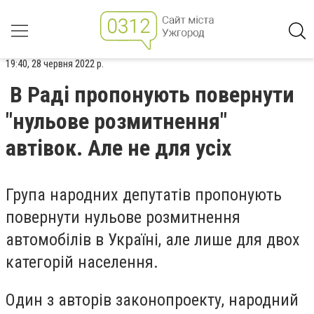
19:40, 28 червня 2022 р.
В Раді пропонують повернути
"нульове розмитнення"
автівок. Але не для усіх
Група народних депутатів пропонують
повернути нульове розмитнення
автомобілів в Україні, але лише для двох
категорій населення.
Один з авторів законопроекту, народний