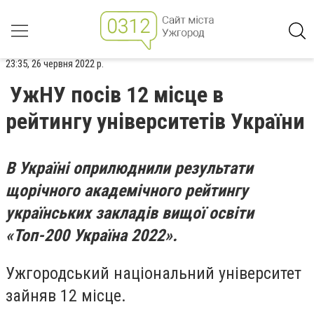
23:35, 26 червня 2022 р.
УжНУ посів 12 місце в
рейтингу університетів України
В Україні оприлюднили результати
щорічного академічного рейтингу
українських закладів вищої освіти
«Топ-200 Україна 2022».
Ужгородський національний університет
зайняв 12 місце.