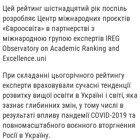
Цей рейтинг шістнадцятий рік поспіль
розробляє Центр міжнародних проєктів
«Євроосвіта» в партнерстві з
міжнародною групою експертів IREG
Observatory on Academic Ranking and
Excellence.uni
При складанні цьогорічного рейтингу
експерти враховували сучасні тенденції
розвитку вищої освіти в Україні і світі, яка
зазнає глибинних змін, у тому числі в
результаті впливу пандемії COVID-2019 та
повномасштабного воєнного вторгнення
Росії в Україну.