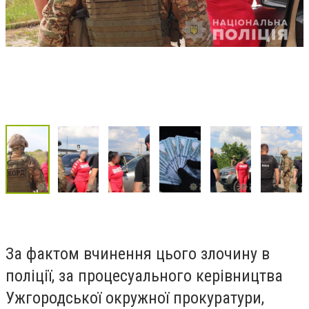
За фактом вчинення цього злочину в
поліції, за процесуального керівництва
Ужгородської окружної прокуратури,