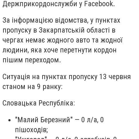
Держприкордонслужби у Facebook.
За інформацією відомства, у пунктах
пропуску в Закарпатській області в
чергах немає жодного авто та жодної
людини, яка хоче перетнути кордон
пішим переходом.
Ситуація на пунктах пропуску 13 червня
станом на 9 ранку:
Словацька Республіка:
"Малий Березний" — 0 л/а, 0
пішоходів;