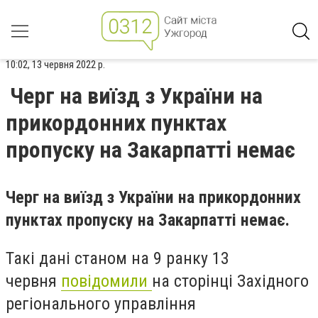
10:02, 13 червня 2022 р.
Черг на виїзд з України на
прикордонних пунктах
пропуску на Закарпатті немає
Черг на виїзд з України на прикордонних
пунктах пропуску на Закарпатті немає.
Такі дані станом на 9 ранку 13
червня
повідомили
на сторінці Західного
регіонального управління