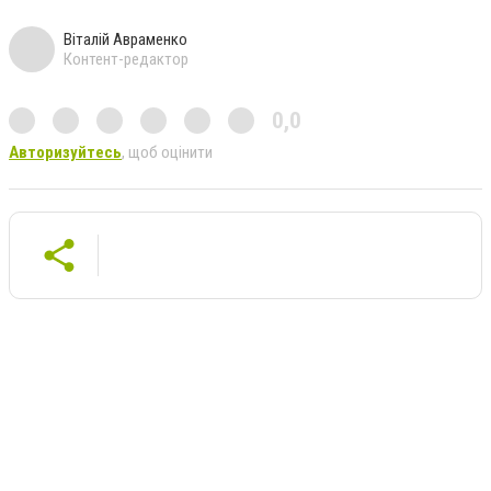
Віталій Авраменко
Контент-редактор
0,0
Авторизуйтесь
, щоб оцінити