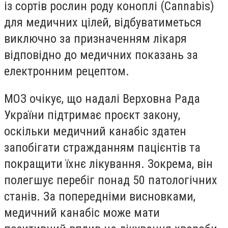
із сортів рослин роду коноплі (Cannabis)
для медичних цілей, відбуватиметься
виключно за призначенням лікаря
відповідно до медичних показань за
електронним рецептом.
МОЗ очікує, що надалі Верховна Рада
України підтримає проєкт закону,
оскільки медичний канабіс здатен
запобігати стражданням пацієнтів та
покращити їхнє лікування. Зокрема, він
полегшує перебіг понад 50 патологічних
станів. За попередніми висновками,
медичний канабіс може мати