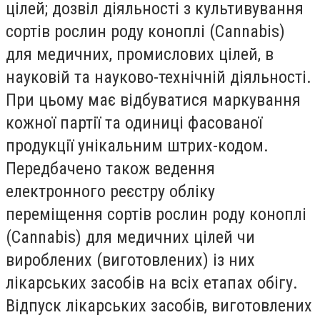
цілей; дозвіл діяльності з культивування
сортів рослин роду коноплі (Cannabis)
для медичних, промислових цілей, в
науковій та науково-технічній діяльності.
При цьому має відбуватися маркування
кожної партії та одиниці фасованої
продукції унікальним штрих-кодом.
Передбачено також ведення
електронного реєстру обліку
переміщення сортів рослин роду коноплі
(Cannabis) для медичних цілей чи
вироблених (виготовлених) із них
лікарських засобів на всіх етапах обігу.
Відпуск лікарських засобів, виготовлених