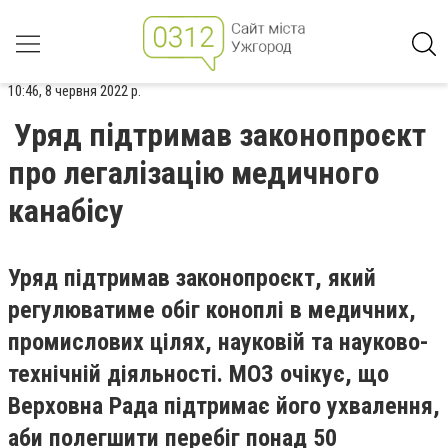
10:46, 8 червня 2022 р.
Уряд підтримав законопроєкт
про легалізацію медичного
канабісу
Уряд підтримав законопроєкт, який
регулюватиме обіг коноплі в медичних,
промислових цілях, науковій та науково-
технічній діяльності. МОЗ очікує, що
Верховна Рада підтримає його ухвалення,
аби полегшити перебіг понад 50