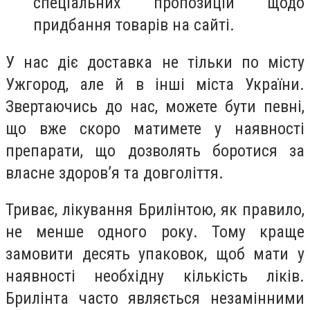
спеціальних пропозицій щодо
придбання товарів на сайті.
У нас діє доставка не тільки по місту
Ужгород, але й в інші міста України.
Звертаючись до нас, можете бути певні,
що вже скоро матимете у наявності
препарати, що дозволять боротися за
власне здоров’я та довголіття.
Триває, лікування Брилінтою, як правило,
не менше одного року. Тому краще
замовити десять упаковок, щоб мати у
наявності необхідну кількість ліків.
Брилінта часто являється незамінними