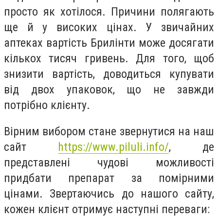
просто як хотілося. Причини полягають
ще й у високих цінах. У звичайних
аптеках вартість Брилінти може досягати
кількох тисяч гривень. Для того, щоб
знизити вартість, доводиться купувати
від двох упаковок, що не завжди
потрібно клієнту.
Вірним вибором стане звернутися на наш
сайт
https://www.piluli.info/
, де
представлені чудові можливості
придбати препарат за помірними
цінами. Звертаючись до нашого сайту,
кожен клієнт отримує наступні переваги: