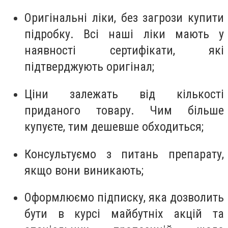
Оригінальні ліки, без загрози купити
підробку. Всі наші ліки мають у
наявності сертифікати, які
підтверджують оригінал;
Ціни залежать від кількості
приданого товару. Чим більше
купуєте, тим дешевше обходиться;
Консультуємо з питань препарату,
якщо вони виникають;
Оформлюємо підписку, яка дозволить
бути в курсі майбутніх акцій та