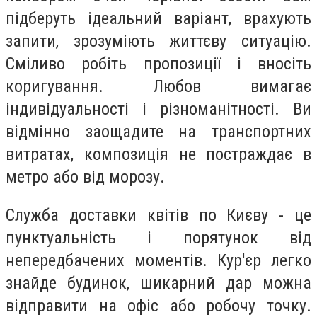
підберуть ідеальний варіант, врахують
запити, зрозуміють життєву ситуацію.
Сміливо робіть пропозиції і вносіть
коригування. Любов вимагає
індивідуальності і різноманітності. Ви
відмінно заощадите на транспортних
витратах, композиція не постраждає в
метро або від морозу.
Служба доставки квітів по Києву - це
пунктуальність і порятунок від
непередбачених моментів. Кур'єр легко
знайде будинок, шикарний дар можна
відправити на офіс або робочу точку.