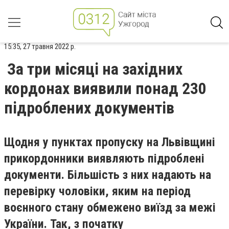
15:35, 27 травня 2022 р.
За три місяці на західних
кордонах виявили понад 230
підроблених документів
Щодня у пунктах пропуску на Львівщині
прикордонники виявляють підроблені
документи. Більшість з них надають на
перевірку чоловіки, яким на період
воєнного стану обмежено виїзд за межі
України. Так, з початку