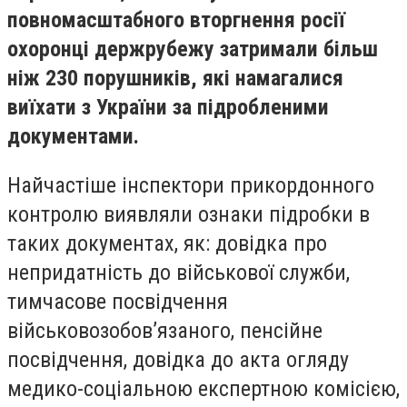
повномасштабного вторгнення росії
охоронці держрубежу затримали більш
ніж 230 порушників, які намагалися
виїхати з України за підробленими
документами.
Найчастіше інспектори прикордонного
контролю виявляли ознаки підробки в
таких документах, як: довідка про
непридатність до військової служби,
тимчасове посвідчення
військовозобов’язаного, пенсійне
посвідчення, довідка до акта огляду
медико-соціальною експертною комісією,