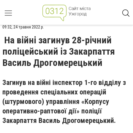
09:32, 24 травня 2022 р.
На війні загинув 28-річний
поліцейський із Закарпаття
Василь Дрогомерецький
Загинув на війні інспектор 1-го відділу з
проведення спеціальних операцій
(штурмового) управління «Корпусу
оперативно-раптової дії» поліції
Закарпаття Василь Дрогомерецький.