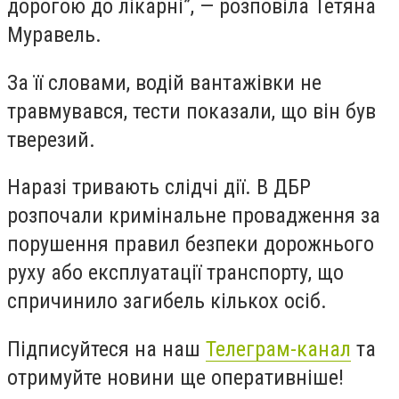
дорогою до лікарні”, — розповіла Тетяна
Муравель.
За її словами, водій вантажівки не
травмувався, тести показали, що він був
тверезий.
Наразі тривають слідчі дії. В ДБР
розпочали кримінальне провадження за
порушення правил безпеки дорожнього
руху або експлуатації транспорту, що
спричинило загибель кількох осіб.
Підписуйтеся на наш
Телеграм-канал
та
отримуйте новини ще оперативніше!