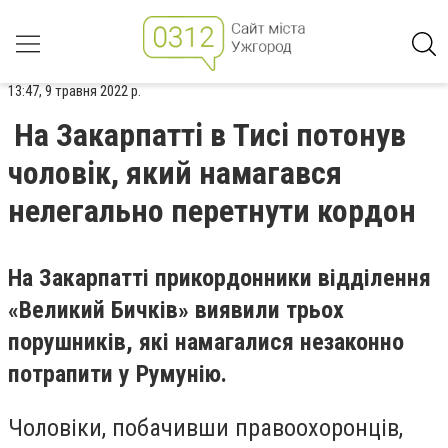
13:47, 9 травня 2022 р.
На Закарпатті в Тисі потонув
чоловік, який намагався
нелегально перетнути кордон
На Закарпатті прикордонники відділення
«Великий Бичків» виявили трьох
порушників, які намагалися незаконно
потрапити у Румунію.
Чоловіки, побачивши правоохоронців,