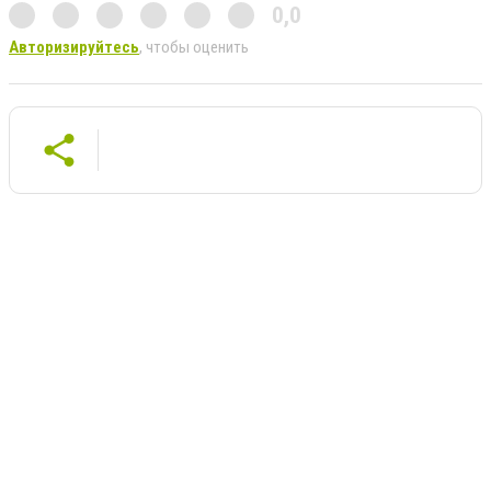
0,0
Авторизируйтесь
, чтобы оценить