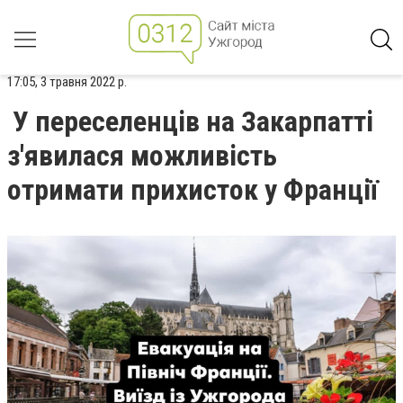
17:05, 3 травня 2022 р.
У переселенців на Закарпатті
з'явилася можливість
отримати прихисток у Франції