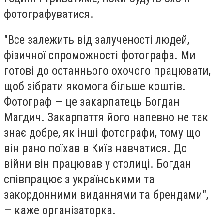
фотографуватися.
"Все залежить від залученості людей,
фізичної спроможності фотографа. Ми
готові до останнього охочого працювати,
щоб зібрати якомога більше коштів.
Фотограф — це закарпатець Богдан
Магдич. Закарпаття його напевно не так
знає добре, як інші фотографи, тому що
він рано поїхав в Київ навчатися. До
війни він працював у столиці. Богдан
співпрацює з українськими та
закордонними виданнями та брендами",
— каже організаторка.