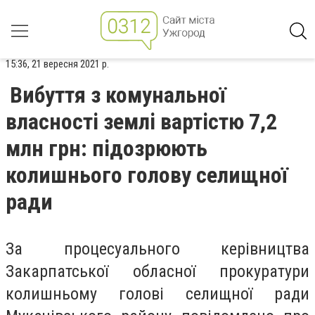
15:36, 21 вересня 2021 р.
Вибуття з комунальної
власності землі вартістю 7,2
млн грн: підозрюють
колишнього голову селищної
ради
За процесуального керівництва
Закарпатської обласної прокуратури
колишньому голові селищної ради