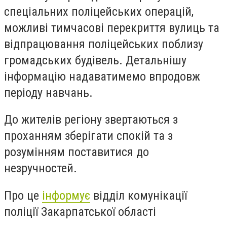
спеціальних поліцейських операцій,
можливі тимчасові перекриття вулиць та
відпрацювання поліцейських поблизу
громадських будівель. Детальнішу
інформацію надаватимемо впродовж
періоду навчань.
До жителів регіону звертаються з
проханням зберігати спокій та з
розумінням поставитися до
незручностей.
Про це
інформує
відділ комунікації
поліції Закарпатської області