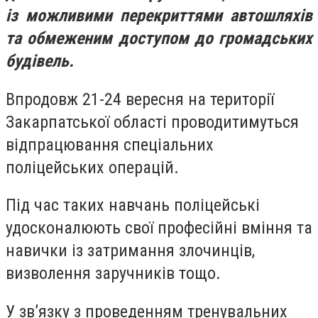
із можливими перекриттями автошляхів
та обмеженим доступом до громадських
будівель.
Впродовж 21-24 вересня на території
Закарпатської області проводитимуться
відпрацювання спеціальних
поліцейських операцій.
Під час таких навчань поліцейські
удосконалюють свої професійні вміння та
навички із затримання злочинців,
визволення заручників тощо.
У зв’язку з проведенням тренувальних