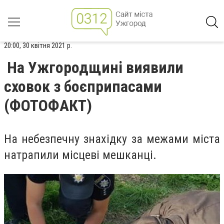
20:00, 30 квітня 2021 р.
На Ужгородщині виявили
сховок з боєприпасами
(ФОТОФАКТ)
На небезпечну знахідку за межами міста
натрапили місцеві мешканці.