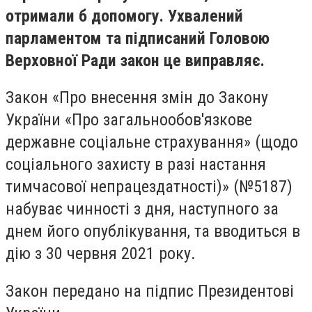
отримали б допомогу. Ухвалений
парламентом та підписаний Головою
Верховної Ради закон це виправляє.
Закон «Про внесення змін до Закону
України «Про загальнообов'язкове
державне соціальне страхування» (щодо
соціального захисту в разі настання
тимчасової непрацездатності)» (№5187)
набуває чинності з дня, наступного за
днем його опублікування, та вводиться в
дію з 30 червня 2021 року.
Закон передано на підпис Президентові