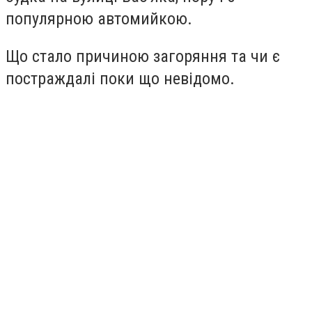
популярною автомийкою.
Що стало причиною загоряння та чи є
постраждалі поки що невідомо.