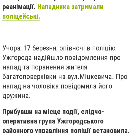
реанімації.
Нападника затримали
поліцейські.
Учора, 17 березня, опівночі в поліцію
Ужгорода надійшло повідомлення про
напад та поранення жителя
багатоповерхівки на вул.Міцкевича. Про
напад на чоловіка повідомила його
дружина.
Прибувши на місце події, слідчо-
оперативна група Ужгородського
районного управління поліції встановила,