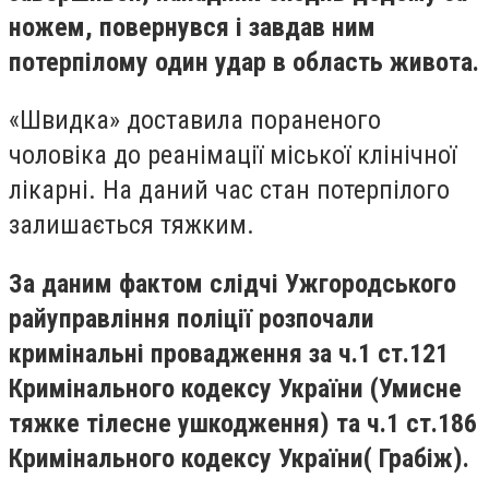
ножем, повернувся і завдав ним
потерпілому один удар в область живота.
«Швидка» доставила пораненого
чоловіка до реанімації міської клінічної
лікарні. На даний час стан потерпілого
залишається тяжким.
За даним фактом слідчі Ужгородського
райуправління поліції розпочали
кримінальні провадження за ч.1 ст.121
Кримінального кодексу України (Умисне
тяжке тілесне ушкодження) та ч.1 ст.186
Кримінального кодексу України( Грабіж).