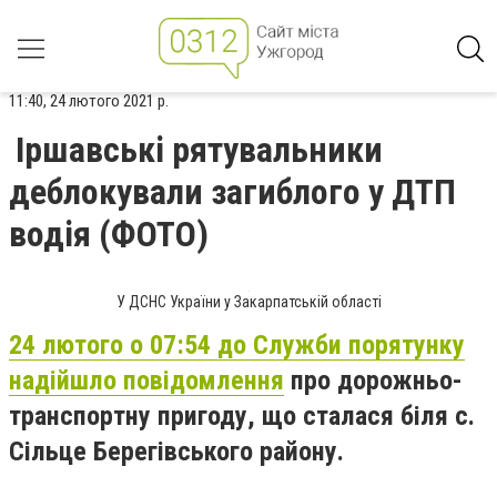
11:40, 24 лютого 2021 р.
Іршавські рятувальники
деблокували загиблого у ДТП
водія (ФОТО)
У ДСНС України у Закарпатській області
24 лютого о 07:54 до Служби порятунку
надійшло повідомлення
про дорожньо-
транспортну пригоду, що сталася біля с.
Сільце Берегівського району.