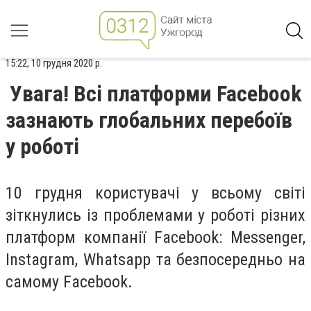
15:22, 10 грудня 2020 р.
Увага! Всі платформи Facebook
зазнають глобальних перебоїв
у роботі
10 грудня користувачі у всьому світі
зіткнулись із проблемами у роботі різних
платформ компанії Facebook: Messenger,
Instagram, Whatsapp та безпосередньо на
самому Facebook.