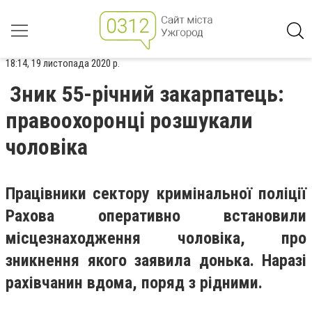
18:14, 19 листопада 2020 р.
Зник 55-річний закарпатець:
правоохоронці розшукали
чоловіка
Працівники сектору кримінальної поліції
Рахова оперативно встановили
місцезнаходження чоловіка, про
зникнення якого заявила донька. Наразі
рахівчанин вдома, поряд з рідними.