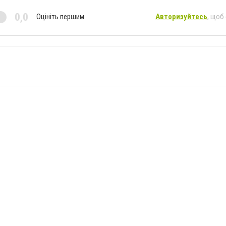
0,0
Оцініть першим
Авторизуйтесь
, щоб