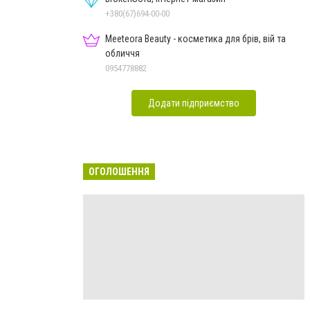
+380(67)694-00-00
Meeteora Beauty - косметика для брів, вій та
обличчя
0954778882
Додати підприємство
ОГОЛОШЕННЯ