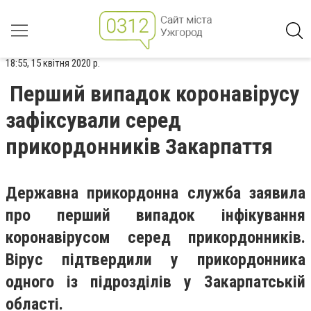
18:55, 15 квітня 2020 р.
Перший випадок коронавірусу
зафіксували серед
прикордонників Закарпаття
Державна прикордонна служба заявила
про перший випадок інфікування
коронавірусом серед прикордонників.
Вірус підтвердили у прикордонника
одного із підрозділів у Закарпатській
області.