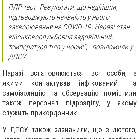
ПЛР-тест. Результати, що надійшли,
підтверджують наявність у нього
захворювання на COVID-19. Наразі стан
військовослужбовця задовільний,
температура тіла у нормі", - повідомили у
ДПСУ.
Наразі встановлюються всі особи, з
якими контактував інфікований. На
самоізоляцію та обсервацію помістили
також персонал підрозділу, у якому
служить прикордонник.
У ДПСУ також зазначили, що з лютого,