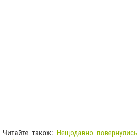
Читайте також:
Нещодавно повернулись