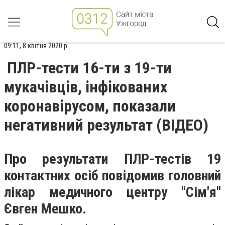
09:11, 8 квітня 2020 р.
ПЛР-тести 16-ти з 19-ти
мукачівців, інфікованих
коронавірусом, показали
негативний результат (ВІДЕО)
Про результати ПЛP-тестів 19
контактних осіб повідомив головний
лікар медичного центру "Сім'я"
Євген Мешко.