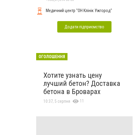
Медичний центр "ОН Клінік Ужгород"
Додати підприємство
ОГОЛОШЕННЯ
Хотите узнать цену
лучший бетон? Доставка
бетона в Броварах
11
10:37, 5 серпня