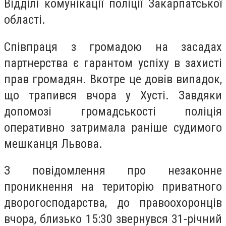
Відділі комунікації поліції Закарпатської
області.
Співпраця з громадою на засадах
партнерства є гарантом успіху в захисті
прав громадян. Вкотре це довів випадок,
що трапився вчора у Хусті. Завдяки
допомозі громадськості поліція
оперативно затримала раніше судимого
мешканця Львова.
З повідомлення про незаконне
проникнення на територію приватного
дворогосподарства, до правоохоронців
вчора, близько 15:30 звернувся 31-річний