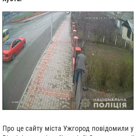
Про це сайту міста Ужгород повідомили у