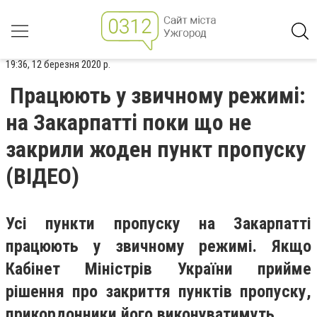
19:36, 12 березня 2020 р.
Працюють у звичному режимі:
на Закарпатті поки що не
закрили жоден пункт пропуску
(ВІДЕО)
Усі пункти пропуску на Закарпатті
працюють у звичному режимі. Якщо
Кабінет Міністрів України прийме
рішення про закриття пунктів пропуску,
прикордонники його виконуватимуть.