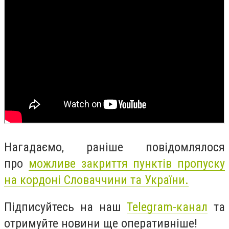
Нагадаємо, раніше повідомлялося
про
можливе закриття пунктів пропуску
на кордоні Словаччини та України.
Підписуйтесь на наш
Telegram-канал
та
отримуйте новини ще оперативніше!