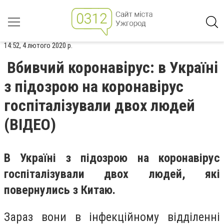
14:52, 4 лютого 2020 р.
Вбивчий коронавірус: в Україні
з підозрою на коронавірус
госпіталізували двох людей
(ВІДЕО)
В Україні з підозрою на коронавірус
госпіталізували двох людей, які
повернулись з Китаю.
Зараз вони в інфекційному відділенні