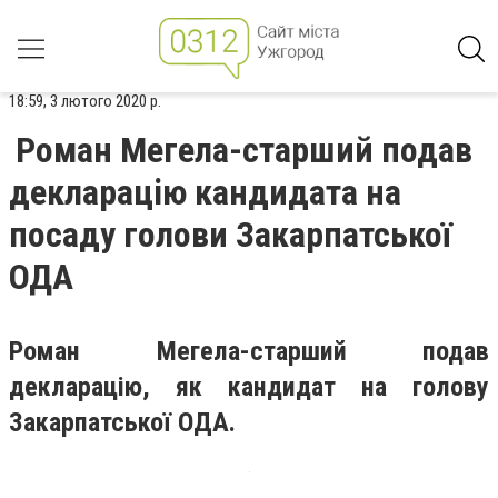
18:59, 3 лютого 2020 р.
Роман Мегела-старший подав
декларацію кандидата на
посаду голови Закарпатської
ОДА
Роман Мегела-старший подав
декларацію, як кандидат на голову
Закарпатської ОДА.