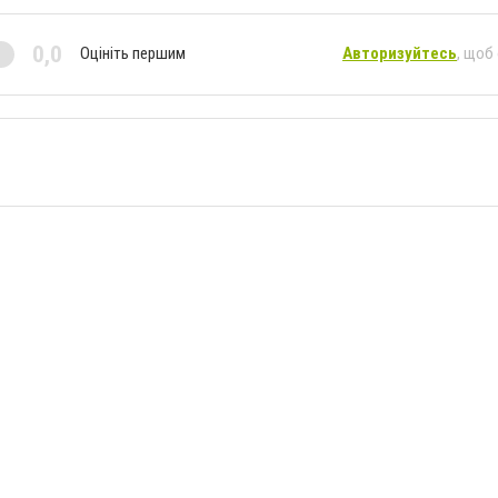
0,0
Оцініть першим
Авторизуйтесь
, щоб